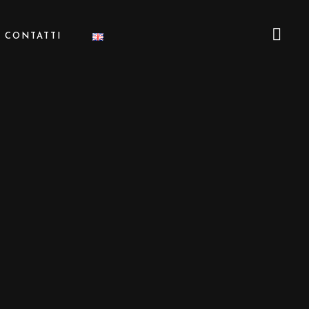
CONTATTI