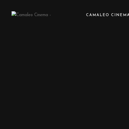
CAMALEO CINEM