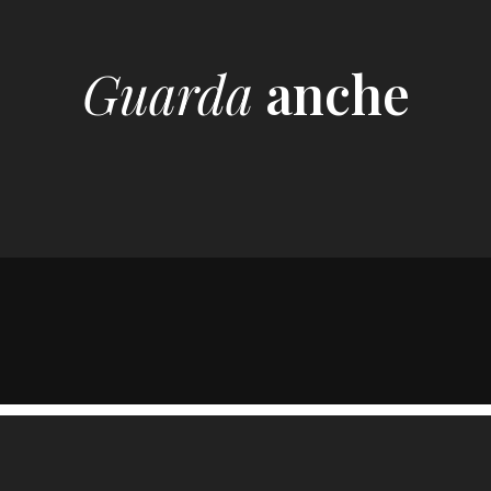
Guarda
anche