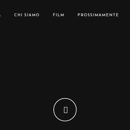
A
CHI SIAMO
FILM
PROSSIMAMENTE