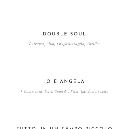
DOUBLE SOUL
Drama
Film
Lungometraggio
Thriller
/
,
,
,
IO E ANGELA
Commedia
Dark Comedy
Film
Lungometraggio
/
,
,
,