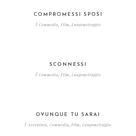
COMPROMESSI SPOSI
Commedia
Film
Lungometraggio
/
,
,
SCONNESSI
Commedia
Film
Lungometraggio
/
,
,
OVUNQUE TU SARAI
Avventura
Commedia
Film
Lungometraggio
/
,
,
,